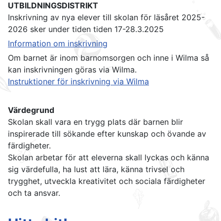
UTBILDNINGSDISTRIKT
Inskrivning av nya elever till skolan för läsåret 2025-
2026 sker under tiden tiden 17-28.3.2025
Information om inskrivning
Om barnet är inom barnomsorgen och inne i Wilma så
kan inskrivningen göras via Wilma.
Instruktioner för inskrivning via Wilma
Värdegrund
Skolan skall vara en trygg plats där barnen blir
inspirerade till sökande efter kunskap och övande av
färdigheter.
Skolan arbetar för att eleverna skall lyckas och känna
sig värdefulla, ha lust att lära, känna trivsel och
trygghet, utveckla kreativitet och sociala färdigheter
och ta ansvar.