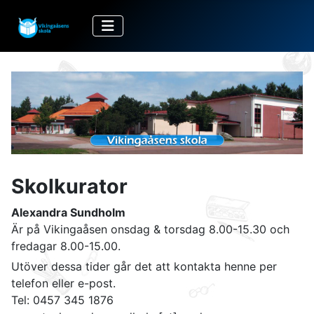
Skolkurator
Alexandra Sundholm
Är på Vikingaåsen onsdag & torsdag 8.00-15.30 och
fredagar 8.00-15.00.
Utöver dessa tider går det att kontakta henne per
telefon eller e-post.
Tel: 0457 345 1876